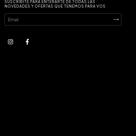
SUSCRIBITE PARA ENTERARTE DE TODAS LAS
NOVEDADES Y OFERTAS QUE TENEMOS PARA VOS