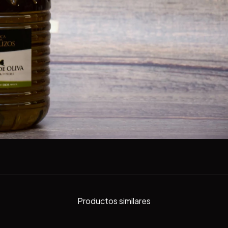
Productos similares