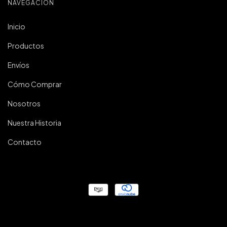
NAVEGACIÓN
Inicio
Productos
Envíos
Cómo Comprar
Nosotros
Nuestra Historia
Contacto