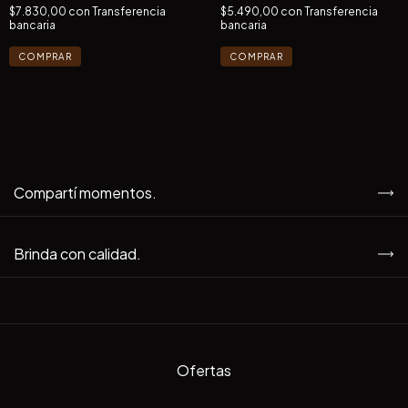
$7.830,00
con
Transferencia
$5.490,00
con
Transferencia
bancaria
bancaria
Compartí momentos.
Brinda con calidad.
Ofertas