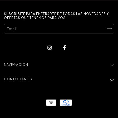
SUSCRIBITE PARA ENTERARTE DE TODAS LAS NOVEDADES Y
OFERTAS QUE TENEMOS PARA VOS
NAVEGACIÓN
CONTACTÁNOS