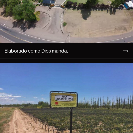
Elaborado como Dios manda.