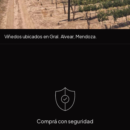
Viñedos ubicados en Gral. Alvear, Mendoza.
Comprá con seguridad