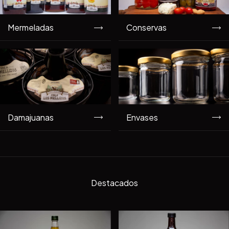
Mermeladas
Conservas
Damajuanas
Envases
Destacados