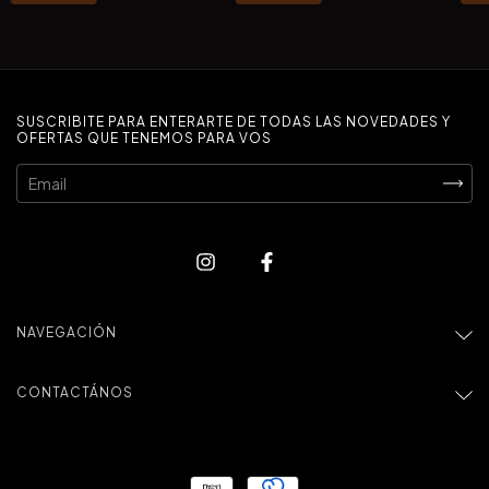
SUSCRIBITE PARA ENTERARTE DE TODAS LAS NOVEDADES Y
OFERTAS QUE TENEMOS PARA VOS
NAVEGACIÓN
CONTACTÁNOS