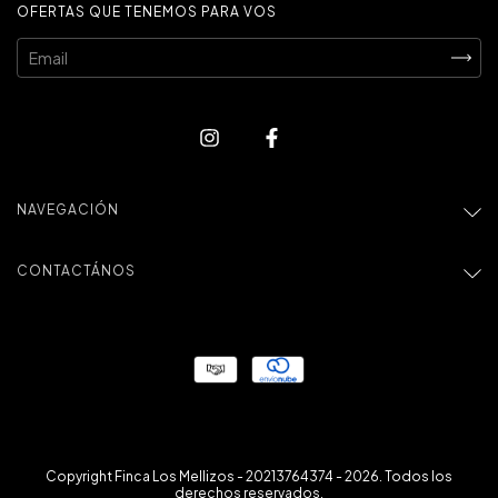
OFERTAS QUE TENEMOS PARA VOS
NAVEGACIÓN
CONTACTÁNOS
Copyright Finca Los Mellizos - 20213764374 - 2026. Todos los
derechos reservados.