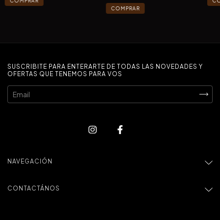
SUSCRIBITE PARA ENTERARTE DE TODAS LAS NOVEDADES Y
OFERTAS QUE TENEMOS PARA VOS
NAVEGACIÓN
CONTACTÁNOS