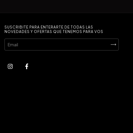
SUSCRIBITE PARA ENTERARTE DE TODAS LAS
NOVEDADES Y OFERTAS QUE TENEMOS PARA VOS