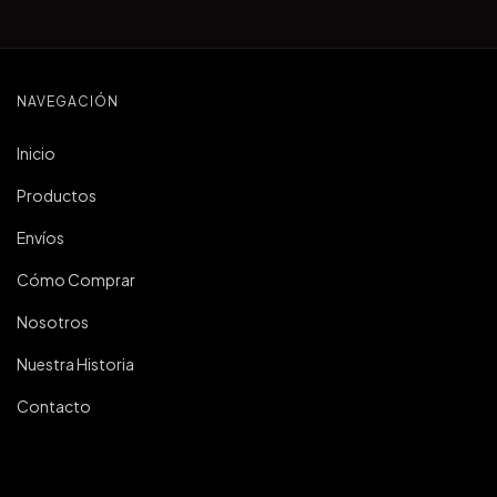
NAVEGACIÓN
Inicio
Productos
Envíos
Cómo Comprar
Nosotros
Nuestra Historia
Contacto