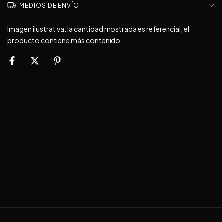
MEDIOS DE ENVÍO
Imagen ilustrativa: la cantidad mostrada es referencial, el
producto contiene más contenido.