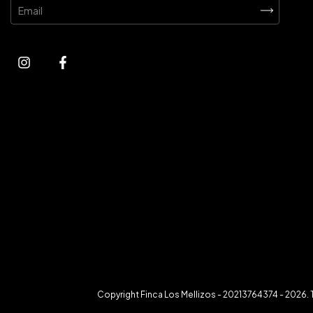
Copyright Finca Los Mellizos - 20213764374 - 2026